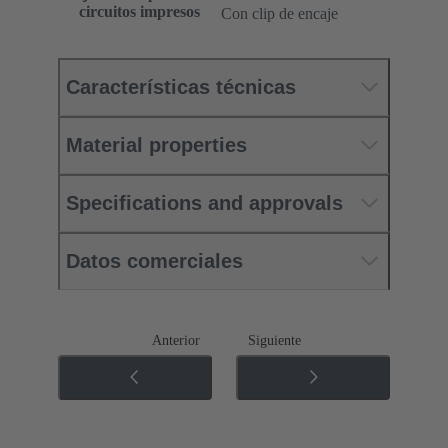
circuitos impresos
Con clip de encaje
Características técnicas
Material properties
Specifications and approvals
Datos comerciales
Anterior
Siguiente