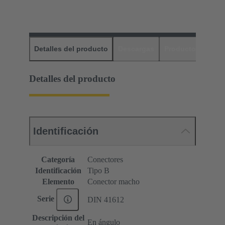
Detalles del producto
Descargas
Productos relaci
Detalles del producto
Identificación
Categoría
Conectores
Identificación
Tipo B
Elemento
Conector macho
Serie
DIN 41612
Descripción del
En ángulo