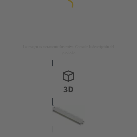
La imagen es meramente ilustrativa. Consulte la descripción del
producto.