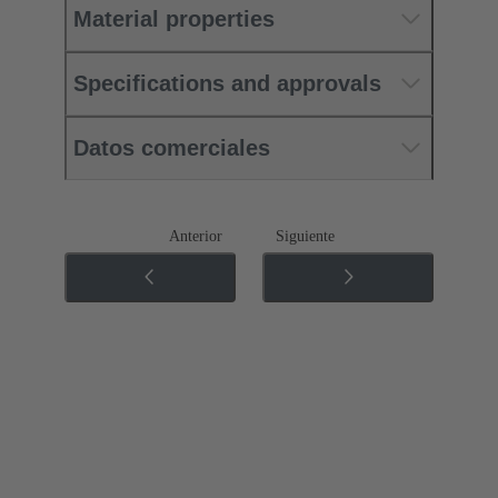
Material properties
Specifications and approvals
Datos comerciales
Anterior
Siguiente