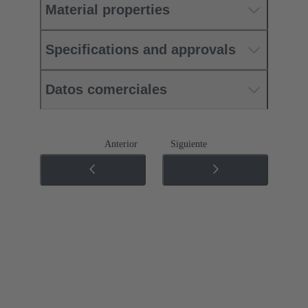
Material properties
Specifications and approvals
Datos comerciales
Anterior
Siguiente