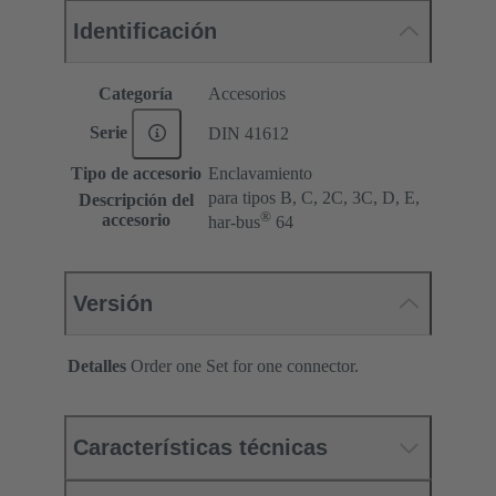
Identificación
Categoría
Accesorios
Serie
DIN 41612
Tipo de accesorio
Enclavamiento
para tipos B, C, 2C, 3C, D, E,
Descripción del
®
accesorio
har-bus
64
Versión
Detalles
Order one Set for one connector.
Características técnicas