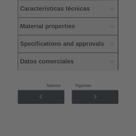
Características técnicas
Material properties
Specifications and approvals
Datos comerciales
Anterior
Siguiente