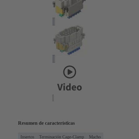
Resumen de características
Insertos
Terminación Cage-Clamp
Macho