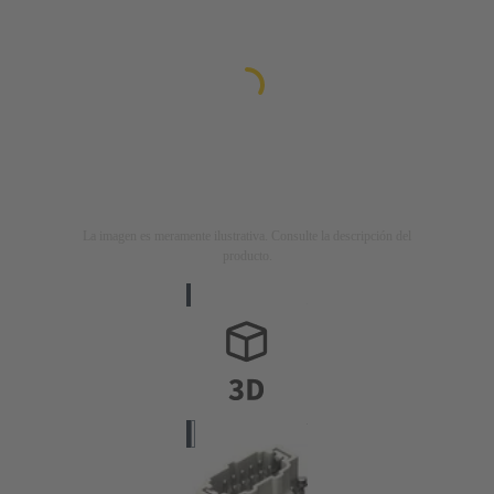
La imagen es meramente ilustrativa. Consulte la descripción del
producto.