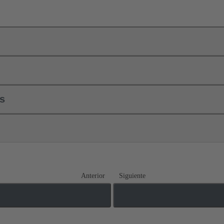
ls
Anterior
Siguiente