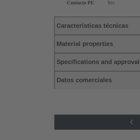
Contacto PE
Yes
Características técnicas
Material properties
Specifications and approva
Datos comerciales