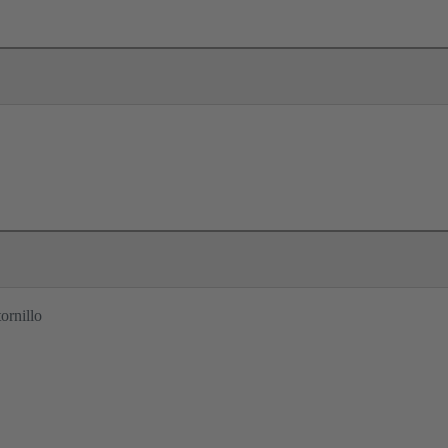
ornillo