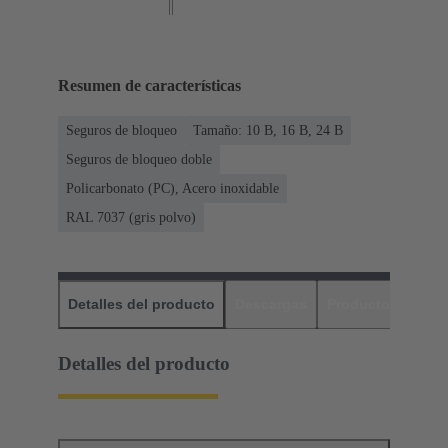
Resumen de características
Seguros de bloqueo
Tamaño: 10 B, 16 B, 24 B
Seguros de bloqueo doble
Policarbonato (PC), Acero inoxidable
RAL 7037 (gris polvo)
Detalles del producto
Descargas
Productos relaci
Detalles del producto