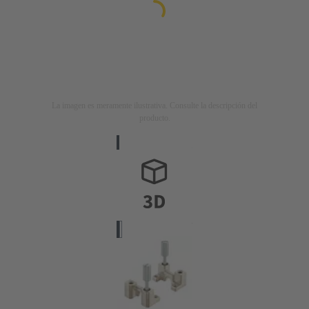
La imagen es meramente ilustrativa. Consulte la descripción del
producto.