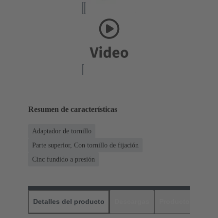
Resumen de características
Adaptador de tornillo
Parte superior, Con tornillo de fijación
Cinc fundido a presión
Detalles del producto
Descargas
Productos relaci