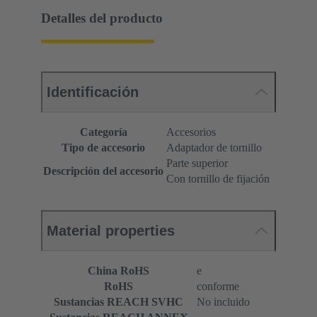
Detalles del producto
Identificación
Categoría
Accesorios
Tipo de accesorio
Adaptador de tornillo
Parte superior
Descripción del accesorio
Con tornillo de fijación
Material properties
China RoHS
e
RoHS
conforme
Sustancias REACH SVHC
No incluido