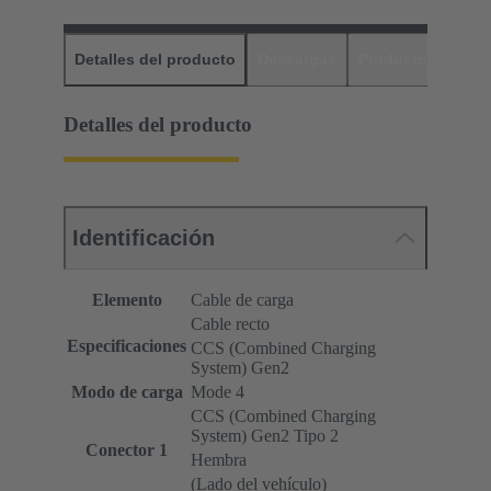
Detalles del producto
Descargas
Productos relaci
Detalles del producto
Identificación
Elemento
Cable de carga
Cable recto
Especificaciones
CCS (Combined Charging
System) Gen2
Modo de carga
Mode 4
CCS (Combined Charging
System) Gen2 Tipo 2
Conector 1
Hembra
(Lado del vehículo)