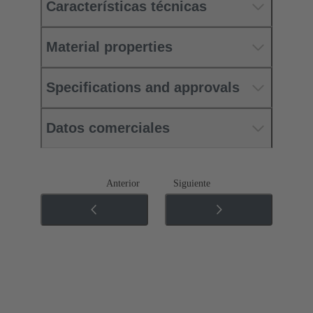
Características técnicas
Material properties
Specifications and approvals
Datos comerciales
Anterior
Siguiente