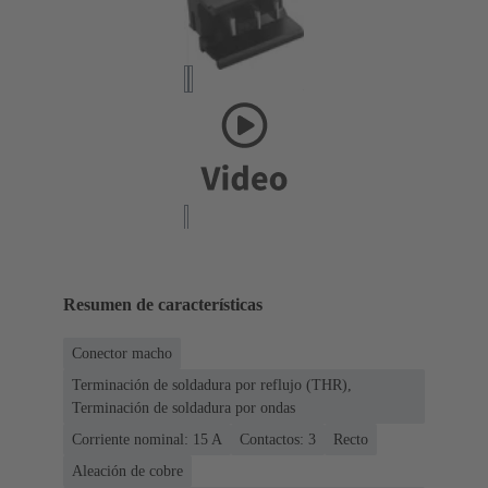
Resumen de características
Conector macho
Terminación de soldadura por reflujo (THR),
Terminación de soldadura por ondas
Corriente nominal: ‌15 A
Contactos: 3
Recto
Aleación de cobre