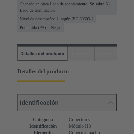
Chapado en plata Lado de acoplamiento, Sn sobre Ni
Lado de terminación
Nivel de desempeño: 1, según IEC 60603-2
Poliamida (PA)
Negro
Detalles del producto
Descargas
Productos relaci
Detalles del producto
Identificación
Categoría
Conectores
Identificación
Módulo H3
Elemento
Conector macho