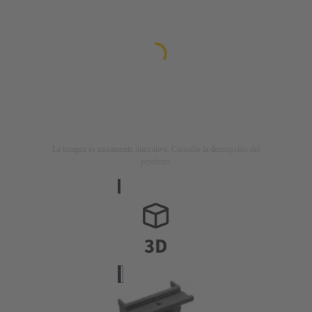
La imagen es meramente ilustrativa. Consulte la descripción del
producto.