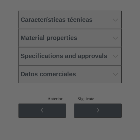
Características técnicas
Material properties
Specifications and approvals
Datos comerciales
Anterior
Siguiente