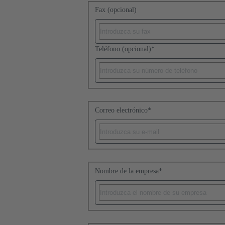
Fax (opcional)
Teléfono (opcional)
*
Correo electrónico
*
Nombre de la empresa
*