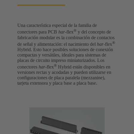
Una característica especial de la familia de
®
conectores para PCB
har
-flex
y del concepto de
fabricación modular es la combinación de contactos
®
de señal y alimentación: el nacimiento del
har
-flex
Hybrid. Esto hace posibles soluciones de conexión
compactas y versátiles, ideales para sistemas de
placas de circuito impreso miniaturizados. Los
®
conectores
har
-flex
Hybrid están disponibles en
versiones rectas y acodadas y pueden utilizarse en
configuraciones de placa paralela (mezzanine),
tarjeta extensora y placa base a placa base.