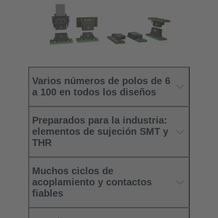
Varios números de polos de 6
a 100 en todos los diseños
Preparados para la industria:
elementos de sujeción SMT y
THR
Muchos ciclos de
acoplamiento y contactos
fiables