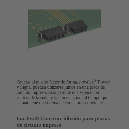
®
Gracias al mismo factor de forma,
har
-flex
Power
y Signal pueden utilizarse juntos en una placa de
circuito impreso. Esto permite una separación
estricta de la señal y la alimentación, al tiempo que
se mantiene un sistema de conectores coherente.
har-flex® Conector híbrido para placas
de circuito impreso