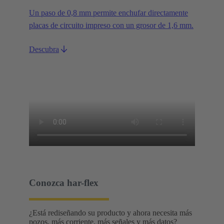
Un paso de 0,8 mm permite enchufar directamente
placas de circuito impreso con un grosor de 1,6 mm.
Descubra
Conozca har-flex
¿Está rediseñando su producto y ahora necesita más
pozos, más corriente, más señales y más datos?