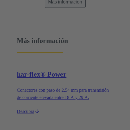
Más información
Más información
har-flex® Power
Conectores con paso de 2,54 mm para transmisión
de corriente elevada entre 18 A y 29 A.
Descubra