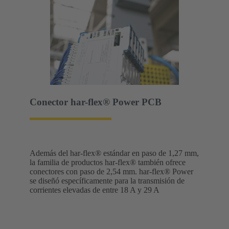
Conector har-flex® Power PCB
Además del har-flex® estándar en paso de 1,27 mm,
la familia de productos har-flex® también ofrece
conectores con paso de 2,54 mm. har-flex® Power
se diseñó específicamente para la transmisión de
corrientes elevadas de entre 18 A y 29 A