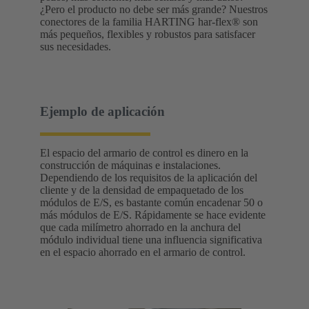
¿Pero el producto no debe ser más grande? Nuestros
conectores de la familia HARTING har-flex® son
más pequeños, flexibles y robustos para satisfacer
sus necesidades.
Ejemplo de aplicación
El espacio del armario de control es dinero en la
construcción de máquinas e instalaciones.
Dependiendo de los requisitos de la aplicación del
cliente y de la densidad de empaquetado de los
módulos de E/S, es bastante común encadenar 50 o
más módulos de E/S. Rápidamente se hace evidente
que cada milímetro ahorrado en la anchura del
módulo individual tiene una influencia significativa
en el espacio ahorrado en el armario de control.