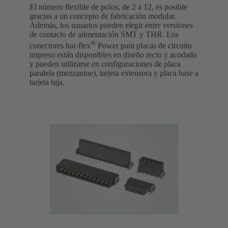
El número flexible de polos, de 2 a 12, es posible
gracias a un concepto de fabricación modular.
Además, los usuarios pueden elegir entre versiones
de contacto de alimentación SMT y THR. Los
®
conectores har-flex
Power para placas de circuito
impreso están disponibles en diseño recto y acodado
y pueden utilizarse en configuraciones de placa
paralela (mezzanine), tarjeta extensora y placa base a
tarjeta hija.