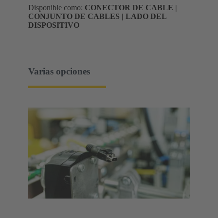
Disponible como:
CONECTOR DE CABLE |
CONJUNTO DE CABLES | LADO DEL
DISPOSITIVO
Varias opciones