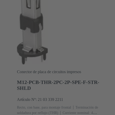
Conector de placa de circuitos impresos
M12-PCB-THR-2PC-2P-SPE-F-STR-
SHLD
Artículo Nº: 21 03 339 2211
Recto, con base, para montaje frontal
Terminación de
soldadura por reflujo (THR)
Corriente nominal: ‌4