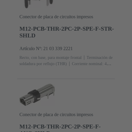
Conector de placa de circuitos impresos
M12-PCB-THR-2PC-2P-SPE-F-STR-
SHLD
Artículo Nº: 21 03 339 2221
Recto, con base, para montaje frontal
Terminación de
soldadura por reflujo (THR)
Corriente nominal: ‌4
A
Contactos: 2 + blindaje
Conector de placa de circuitos impresos
M12-PCB-THR-2PC-2P-SPE-F-