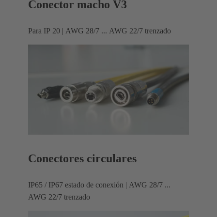
Conector macho V3
Para IP 20 | AWG 28/7 ... AWG 22/7 trenzado
Conectores circulares
IP65 / IP67 estado de conexión | AWG 28/7 ...
AWG 22/7 trenzado