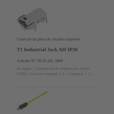
Conector de placa de circuitos impresos
T1 Industrial Jack AH IP20
Artículo Nº: 09 45 281 2800
En ángulo
Terminación de soldadura por reflujo
(THR)
Corriente nominal: ‌4 A
Contactos: 2 +
blindaje