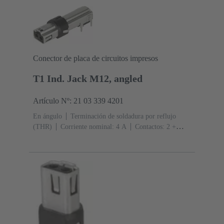
Conector de placa de circuitos impresos
T1 Ind. Jack M12, angled
Artículo Nº: 21 03 339 4201
En ángulo
Terminación de soldadura por reflujo
(THR)
Corriente nominal: ‌4 A
Contactos: 2 +
blindaje