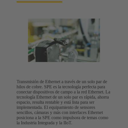
Transmisión de Ethernet a través de un solo par de
hilos de cobre. SPE es la tecnología perfecta para
conectar dispositivos de campo a la red Ethernet. La
tecnología Ethernet de un solo par es rápida, ahorra
espacio, resulta rentable y está lista para ser
implementada. El equipamiento de sensores
sencillos, cámaras y más con interfaces Ethernet
posiciona a la SPE como impulsora de temas como
la Industria Integrada y la IIoT.