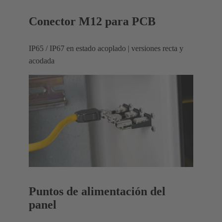
Conector M12 para PCB
IP65 / IP67 en estado acoplado | versiones recta y
acodada
Puntos de alimentación del
panel