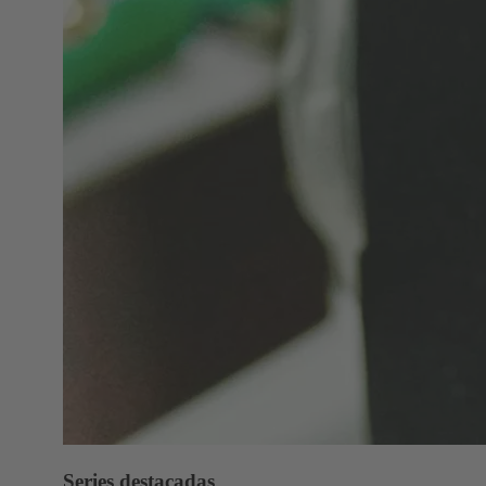
Series destacadas