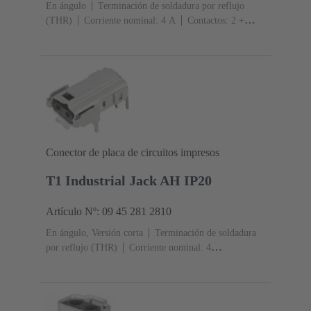
En ángulo
Terminación de soldadura por reflujo
(THR)
Corriente nominal: ‌4 A
Contactos: 2 +
blindaje
Conector de placa de circuitos impresos
T1 Industrial Jack AH IP20
Artículo Nº: 09 45 281 2810
En ángulo, Versión corta
Terminación de soldadura
por reflujo (THR)
Corriente nominal: ‌4
A
Contactos: 2 + blindaje