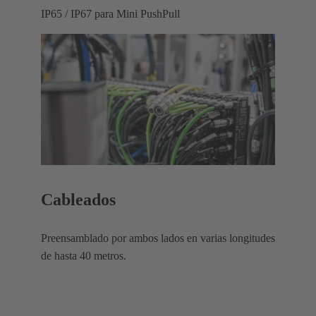
IP65 / IP67 para Mini PushPull
Cableados
Preensamblado por ambos lados en varias longitudes
de hasta 40 metros.