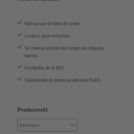
Sólo un par de hilos de cobre
Costes y peso reducidos
Se conecta al nivel del campo sin ninguna
barrera
Facilitador de la IIoT
Transmisión de potencia adicional PoDL
Productos
41
Relevance