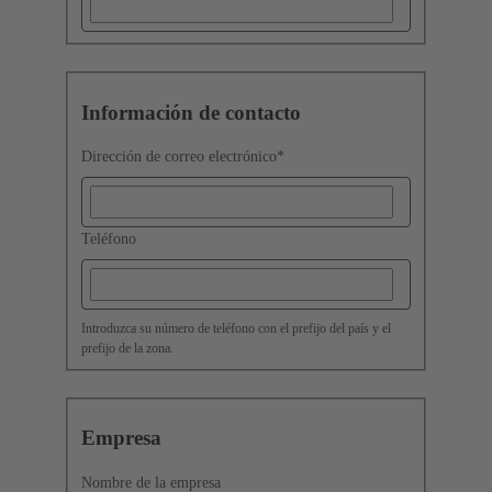
Información de contacto
Dirección de correo electrónico
*
Teléfono
Introduzca su número de teléfono con el prefijo del país y el
prefijo de la zona.
Empresa
Nombre de la empresa