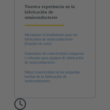
Nuestra experiencia en la
fabricación de
semiconductores
Maximizar el rendimiento para los
fabricantes de semiconductores
[Estudio de caso]
Soluciones de conectividad compactas
y robustas para equipos de fabricación
de semiconductores
Mejor conectividad en las pequeñas
huellas de la fabricación de
semiconductores