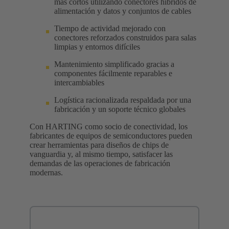
más cortos utilizando conectores híbridos de
alimentación y datos y conjuntos de cables
Tiempo de actividad mejorado con
conectores reforzados construidos para salas
limpias y entornos difíciles
Mantenimiento simplificado gracias a
componentes fácilmente reparables e
intercambiables
Logística racionalizada respaldada por una
fabricación y un soporte técnico globales
Con HARTING como socio de conectividad, los
fabricantes de equipos de semiconductores pueden
crear herramientas para diseños de chips de
vanguardia y, al mismo tiempo, satisfacer las
demandas de las operaciones de fabricación
modernas.