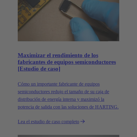
Maximizar el rendimiento de los
fabricantes de equipos semiconductores
[Estudio de caso]
Cómo un importante fabricante de equipos
semiconductores redujo el tamaño de su caja de
distribución de energía interna y maximizó la
potencia de salida con las soluciones de HARTING.
Lea el estudio de caso completo