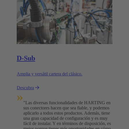
D-Sub
Amplia y versátil cartera del clásico.
Descubra
»
"Las diversas funcionalidades de HARTING en
sus conectores hacen que sea fiable, y podemos
aplicarlo a todos estos productos. Además, tiene
una gran capacidad de configuración y es muy
fácil de instalar. Y en términos de disposición, es
mejor porque tienes más oportunidades en cómo