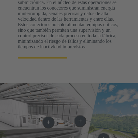
submicrónica. En el núcleo de estas operaciones se
encuentran los conectores que suministran energía
ininterrumpida, señales precisas y datos de alta
velocidad dentro de las herramientas y entre ellas.
Estos conectores no sólo alimentan equipos críticos,
sino que también permiten una supervisión y un
control precisos de cada proceso en toda la fábrica,
minimizando el riesgo de fallos y eliminando los
tiempos de inactividad imprevistos.