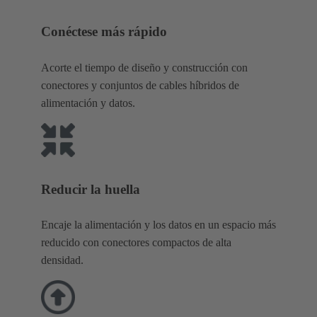
Conéctese más rápido
Acorte el tiempo de diseño y construcción con
conectores y conjuntos de cables híbridos de
alimentación y datos.
Reducir la huella
Encaje la alimentación y los datos en un espacio más
reducido con conectores compactos de alta
densidad.