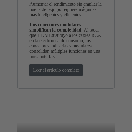
Aumentar el rendimiento sin ampliar la
huella del equipo requiere máquinas
más inteligentes y eficientes.
Los conectores modulares
simplifican la complejidad.
Al igual
que HDMI sustituyó a los cables RCA
en la electrónica de consumo, los
conectores industriales modulares
consolidan múltiples funciones en una
única interfaz.
Leer el artículo completo