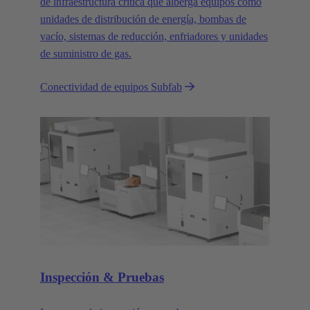
de infraestructura crítica que alberga equipos como
unidades de distribución de energía, bombas de
vacío, sistemas de reducción, enfriadores y unidades
de suministro de gas.
Conectividad de equipos Subfab
Inspección & Pruebas