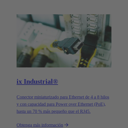
ix Industrial®
Conector miniaturizado para Ethernet de 4 a 8 hilos
y con capacidad para Power over Ethernet (PoE),
hasta un 70 % más pequeño que el RJ45.
Obtenga más información