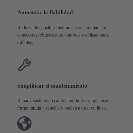
Aumentar la fiabilidad
Reduzca los posibles tiempos de inactividad con
conectores robustos para entornos y aplicaciones
difíciles.
Simplificar el mantenimiento
Repare, sustituya o cambie módulos completos de
forma rápida y sencilla y vuelva a estar en línea.