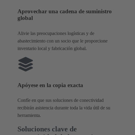
Aprovechar una cadena de suministro
global
Alivie las preocupaciones logísticas y de
abastecimiento con un socio que le proporcione
inventario local y fabricación global.
Apóyese en la copia exacta
Confíe en que sus soluciones de conectividad
recibirán asistencia durante toda la vida útil de su
herramienta.
Soluciones clave de