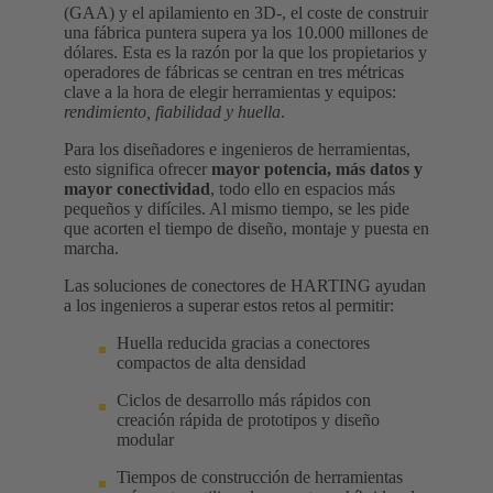
(GAA) y el apilamiento en 3D-, el coste de construir
una fábrica puntera supera ya los 10.000 millones de
dólares. Esta es la razón por la que los propietarios y
operadores de fábricas se centran en tres métricas
clave a la hora de elegir herramientas y equipos:
rendimiento, fiabilidad y huella
.
Para los diseñadores e ingenieros de herramientas,
esto significa ofrecer
mayor potencia, más datos y
mayor conectividad
, todo ello en espacios más
pequeños y difíciles. Al mismo tiempo, se les pide
que acorten el tiempo de diseño, montaje y puesta en
marcha.
Las soluciones de conectores de HARTING ayudan
a los ingenieros a superar estos retos al permitir:
Huella reducida gracias a conectores
compactos de alta densidad
Ciclos de desarrollo más rápidos con
creación rápida de prototipos y diseño
modular
Tiempos de construcción de herramientas