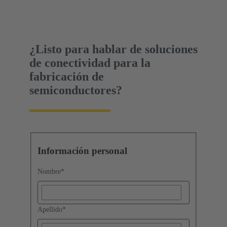
¿Listo para hablar de soluciones
de conectividad para la
fabricación de
semiconductores?
Información personal
Nombre
*
Apellido
*