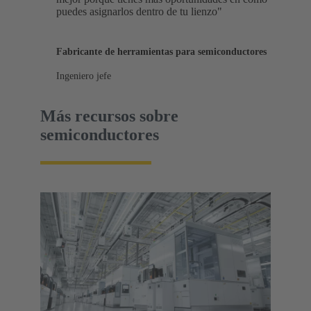
puedes asignarlos dentro de tu lienzo"
Fabricante de herramientas para semiconductores
Ingeniero jefe
Más recursos sobre
semiconductores