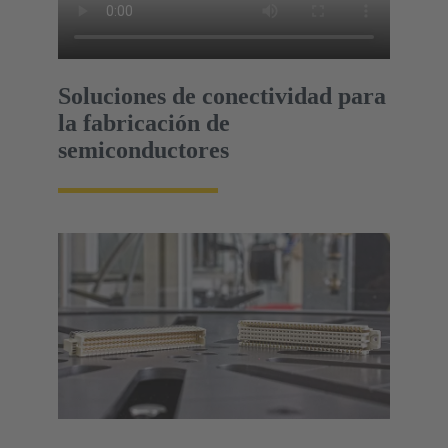
Soluciones de conectividad para
la fabricación de
semiconductores