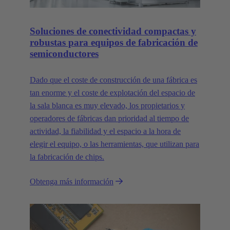
Soluciones de conectividad compactas y
robustas para equipos de fabricación de
semiconductores
Dado que el coste de construcción de una fábrica es
tan enorme y el coste de explotación del espacio de
la sala blanca es muy elevado, los propietarios y
operadores de fábricas dan prioridad al tiempo de
actividad, la fiabilidad y el espacio a la hora de
elegir el equipo, o las herramientas, que utilizan para
la fabricación de chips.
Obtenga más información