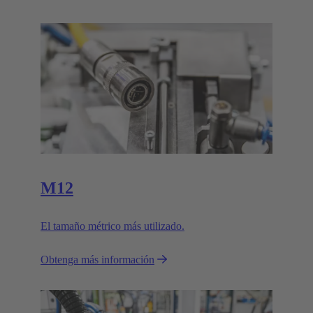
M12
El tamaño métrico más utilizado.
Obtenga más información