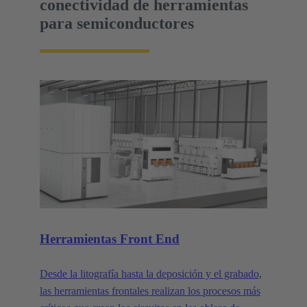
conectividad de herramientas
para semiconductores
Herramientas Front End
Desde la litografía hasta la deposición y el grabado,
las herramientas frontales realizan los procesos más