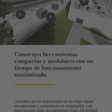
Construya herramientas
compactas y modulares con un
tiempo de funcionamiento
maximizado.
A medida que las arquitecturas de los chips siguen
encogiéndose y aumentando en complejidad -con
innovaciones como los transistores Gate-All-Around