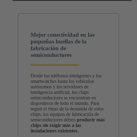
Mejor conectividad en las
pequeñas huellas de la
fabricación de
semiconductores
Desde los teléfonos inteligentes y los
smartwatches hasta los vehículos
autónomos y los servidores de
inteligencia artificial, los chips
semiconductores se encuentran en
dispositivos de todo el mundo. Para
seguir el ritmo de la demanda de estos
chips, los equipos de fabricación de
semiconductores deben
producir más
chips
sin exigir más a las
instalaciones existentes
.