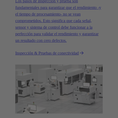
Los pasos de inspección y prueba son
fundamentales para garantizar que el rendimiento -y
el tiempo de procesamiento- no se vean
comprometidos. Esto significa que cada señal,
sensor y sistema de control debe funcionar a la
perfección para validar el rendimiento y garantizar
un resultado con cero defectos.
Inspección & Pruebas de conectividad