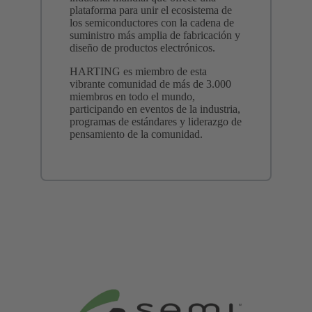
plataforma para unir el ecosistema de
los semiconductores con la cadena de
suministro más amplia de fabricación y
diseño de productos electrónicos.
HARTING es miembro de esta
vibrante comunidad de más de 3.000
miembros en todo el mundo,
participando en eventos de la industria,
programas de estándares y liderazgo de
pensamiento de la comunidad.