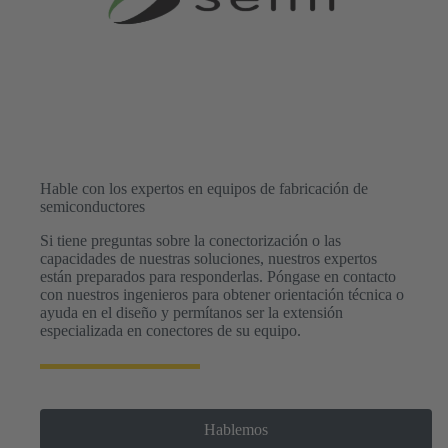
Hable con los expertos en equipos de fabricación de
semiconductores
Si tiene preguntas sobre la conectorización o las
capacidades de nuestras soluciones, nuestros expertos
están preparados para responderlas. Póngase en contacto
con nuestros ingenieros para obtener orientación técnica o
ayuda en el diseño y permítanos ser la extensión
especializada en conectores de su equipo.
Hablemos