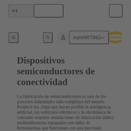
Español
México
Inicio
myHARTING
Dispositivos
semiconductores de
conectividad
La fabricación de semiconductores es uno de los
procesos industriales más complejos del mundo.
Producir los chips que hacen posible la inteligencia
artificial, los vehículos eléctricos y la electrónica de
consumo requiere instalaciones de fabricación (fabs)
multimillonarias equipadas con miles de
herramientas que funcionan con una precisión