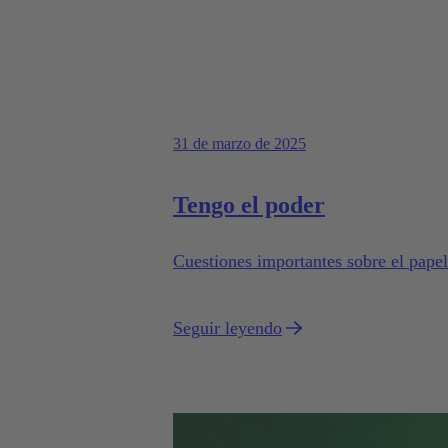
31 de marzo de 2025
Tengo el poder
Cuestiones importantes sobre el papel
Seguir leyendo