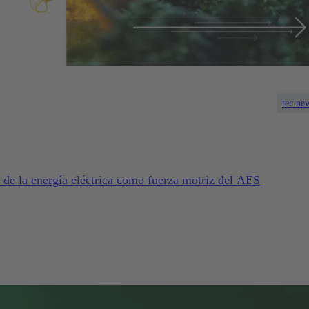
tec.ne
 de la energía eléctrica como fuerza motriz del AES