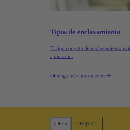
Tipos de enclavamiento
El tipo correcto de enclavamiento evit
aplicación.
Obtenga más información
Español
Perú