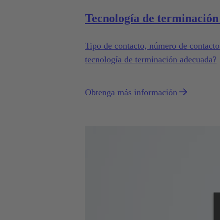
Tecnología de terminación 
Tipo de contacto, número de contactos 
tecnología de terminación adecuada?
Obtenga más información