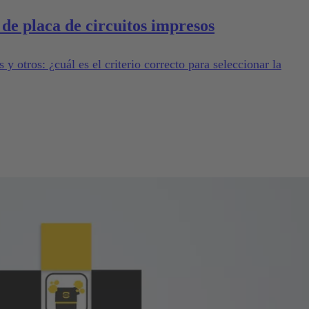
de placa de circuitos impresos
y otros: ¿cuál es el criterio correcto para seleccionar la