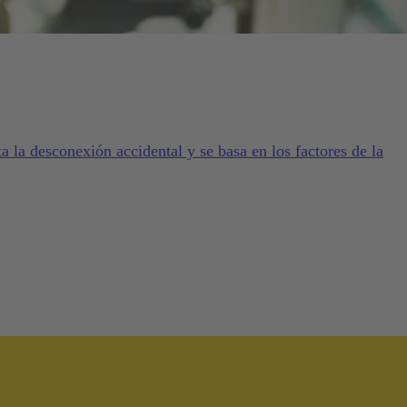
a la desconexión accidental y se basa en los factores de la