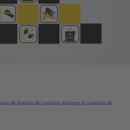
ismo de fijación del conector protegen la conexión de