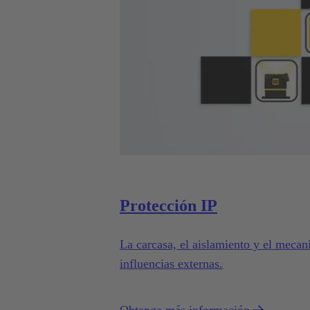
Protección IP
La carcasa, el aislamiento y el mecan
influencias externas.