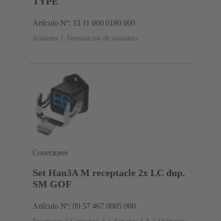
TYPE
Artículo Nº: 33 11 000 0180 000
Aislantes
Terminación de soldadura
Conectores
Set Han3A M receptacle 2x LC dup.
SM GOF
Artículo Nº: 09 57 467 0005 000