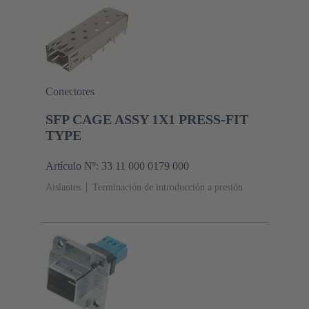
Conectores
SFP CAGE ASSY 1X1 PRESS-FIT
TYPE
Artículo Nº: 33 11 000 0179 000
Aislantes
Terminación de introducción a presión