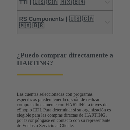
TTI | 🇺🇸 🇨🇦 🇲🇽 🇧🇷
RS Components | 🇺🇸 🇨🇦
🇲🇽 🇧🇷
¿Puedo comprar directamente a
HARTING?
Las cuentas seleccionadas con programas
específicos pueden tener la opción de realizar
compras directamente con HARTING a través de
eShop o EDI. Para determinar si su organización es
elegible para las compras directas de HARTING,
por favor póngase en contacto con su representante
de Ventas o Servicio al Cliente.