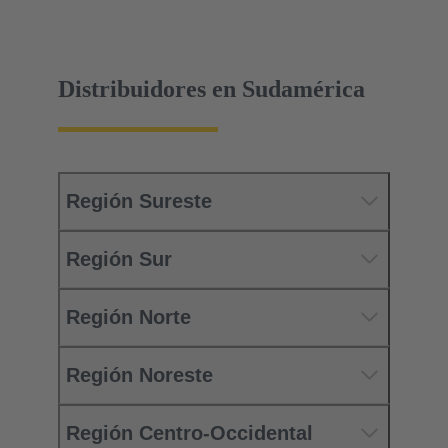
Distribuidores en Sudamérica
Región Sureste
Región Sur
Región Norte
Región Noreste
Región Centro-Occidental