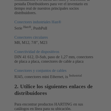
pestaña Distribuidores para ver el inventario en
tiempo real de nuestros principales socios
distribuidores.
Conectores industriales Han®
Han®
Serie
, PushPull
Conectores circulares
M8, M12, 7/8", M23
Conectividad de dispositivos
DIN 41 612, D-Sub, paso de 1,27 mm, conectores
de placa a placa, conectores de cable a placa
Conectores y conjuntos de cables
Industrial
RJ45, conectores mini Ethernet, ix
2. Utilice los siguientes enlaces de
distribuidores
Para encontrar productos HARTING en sus
catálogos en línea para su ubicación.