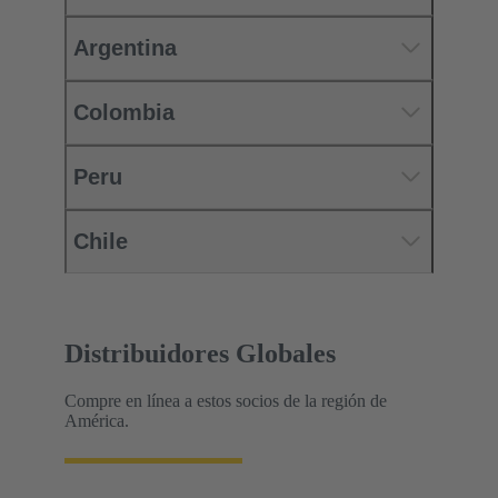
Argentina
Colombia
Peru
Chile
Distribuidores Globales
Compre en línea a estos socios de la región de
América.