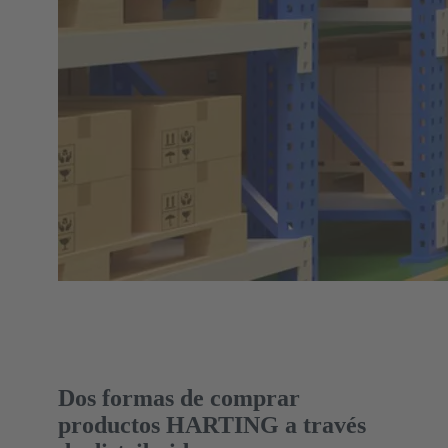
Dos formas de comprar
productos HARTING a través