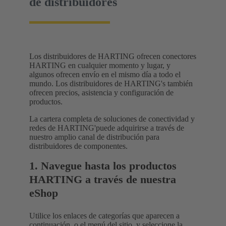
de distribuidores
Los distribuidores de HARTING ofrecen conectores
HARTING en cualquier momento y lugar, y
algunos ofrecen envío en el mismo día a todo el
mundo. Los distribuidores de HARTING's también
ofrecen precios, asistencia y configuración de
productos.
La cartera completa de soluciones de conectividad y
redes de HARTING'puede adquirirse a través de
nuestro amplio canal de distribución para
distribuidores de componentes.
1. Navegue hasta los productos
HARTING a través de nuestra
eShop
Utilice los enlaces de categorías que aparecen a
continuación, o el menú del sitio, y seleccione la