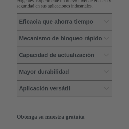
exigentes. Experimente un nuevo nivel de eficacia y
seguridad en sus aplicaciones industriales.
Eficacia que ahorra tiempo
Mecanismo de bloqueo rápido
Capacidad de actualización
Mayor durabilidad
Aplicación versátil
Obtenga su muestra gratuita