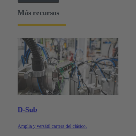
Más recursos
D-Sub
Amplia y versátil cartera del clásico.