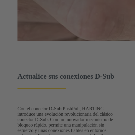
Actualice sus conexiones D-Sub
Con el conector D-Sub PushPull, HARTING
introduce una evolución revolucionaria del clásico
conector D-Sub. Con un innovador mecanismo de
bloqueo rápido, permite una manipulación sin
esfuerzo y unas conexiones fiables en entornos