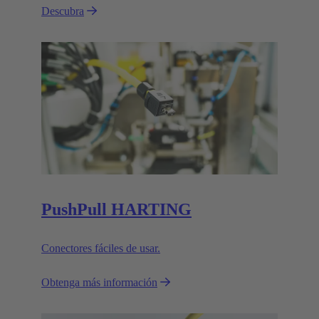
Descubra
PushPull HARTING
Conectores fáciles de usar.
Obtenga más información