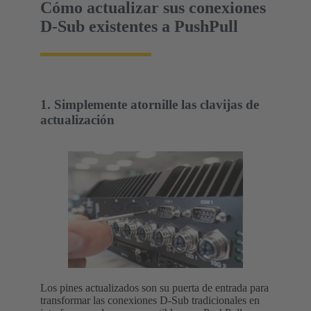
Cómo actualizar sus conexiones
D-Sub existentes a PushPull
1. Simplemente atornille las clavijas de
actualización
Los pines actualizados son su puerta de entrada para
transformar las conexiones D-Sub tradicionales en