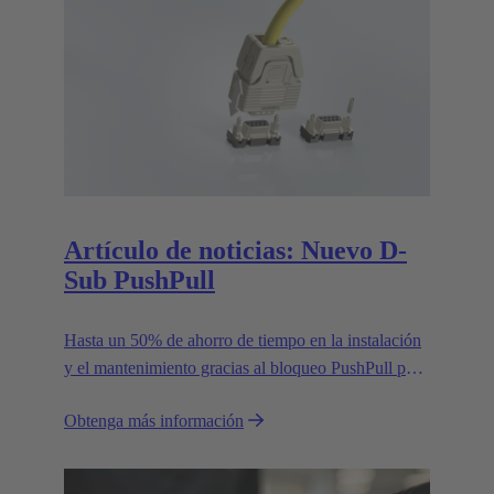
Artículo de noticias: Nuevo D-
Sub PushPull
Hasta un 50% de ahorro de tiempo en la instalación
y el mantenimiento gracias al bloqueo PushPull para
conectores D-Sub
Obtenga más información