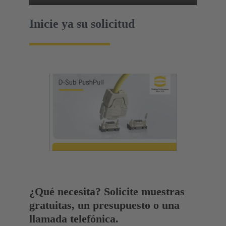
Inicie ya su solicitud
¿Qué necesita? Solicite muestras
gratuitas, un presupuesto o una
llamada telefónica.