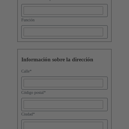
Función
Información sobre la dirección
Calle
*
Código postal
*
Ciudad
*