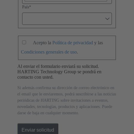
País
*
Acepto la
Política de privacidad
y las
Condiciones generales de uso
.
Al enviar el formulario enviará su solicitud.
HARTING Technology Group se pondrá en
contacto con usted.
Si además confirma su dirección de correo electrónico en
el email que le enviaremos, podrá suscribirse a las noticias
periódicas de HARTING sobre invitaciones a eventos,
novedades, tecnologías, productos y aplicaciones. Puede
darse de baja en cualquier momento.
Enviar solicitud