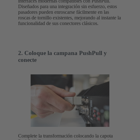
interfaces modernas compatibles con PushPull.
Diseñados para una integración sin esfuerzo, estos
pasadores pueden enroscarse fácilmente en las
roscas de tornillo existentes, mejorando al instante la
funcionalidad de sus conectores clásicos.
2. Coloque la campana PushPull y
conecte
Complete la transformación colocando la capota