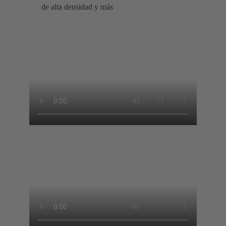
de alta densidad y más