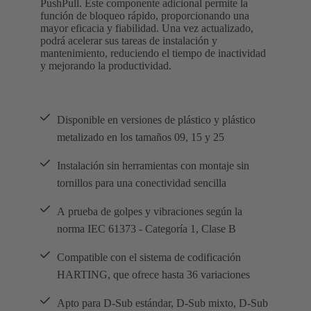
PushPull. Este componente adicional permite la
función de bloqueo rápido, proporcionando una
mayor eficacia y fiabilidad. Una vez actualizado,
podrá acelerar sus tareas de instalación y
mantenimiento, reduciendo el tiempo de inactividad
y mejorando la productividad.
Disponible en versiones de plástico y plástico
metalizado en los tamaños 09, 15 y 25
Instalación sin herramientas con montaje sin
tornillos para una conectividad sencilla
A prueba de golpes y vibraciones según la
norma IEC 61373 - Categoría 1, Clase B
Compatible con el sistema de codificación
HARTING, que ofrece hasta 36 variaciones
Apto para D-Sub estándar, D-Sub mixto, D-Sub