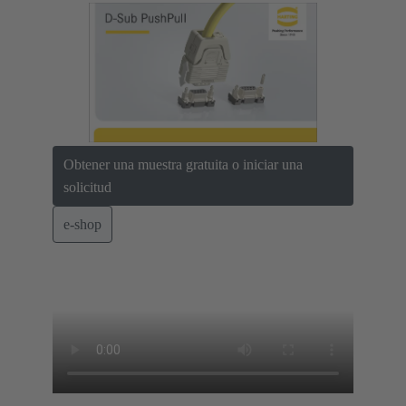
Obtener una muestra gratuita o iniciar una
solicitud
e-shop