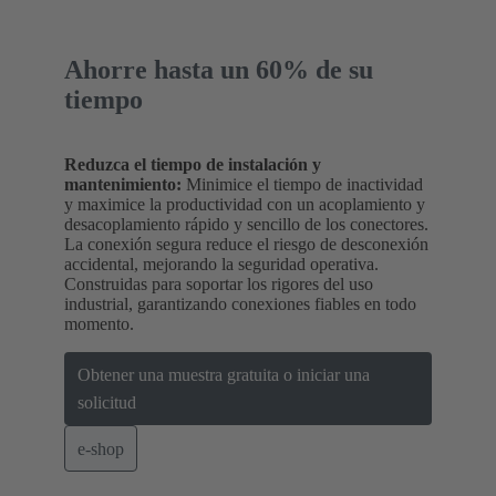
Ahorre hasta un 60% de su
tiempo
Reduzca el tiempo de instalación y
mantenimiento:
Minimice el tiempo de inactividad
y maximice la productividad con un acoplamiento y
desacoplamiento rápido y sencillo de los conectores.
La conexión segura reduce el riesgo de desconexión
accidental, mejorando la seguridad operativa.
Construidas para soportar los rigores del uso
industrial, garantizando conexiones fiables en todo
momento.
Obtener una muestra gratuita o iniciar una
solicitud
e-shop