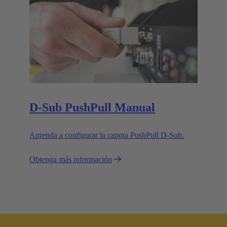
D-Sub PushPull Manual
Aprenda a configurar la capota PushPull D-Sub.
Obtenga más información