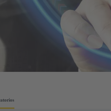
ratorios