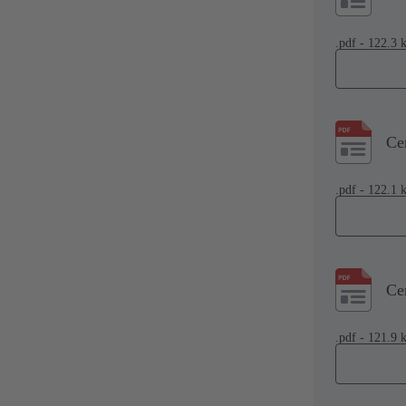
.pdf - 122.3 
Ce
.pdf - 122.1 
Ce
.pdf - 121.9 