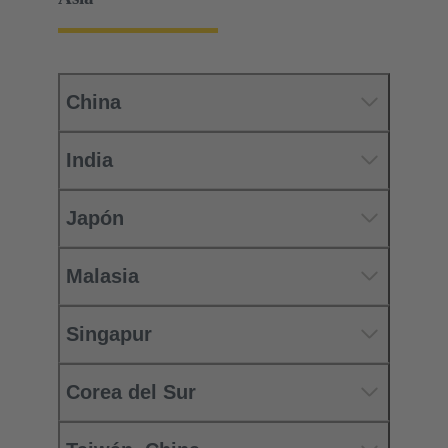
China
India
Japón
Malasia
Singapur
Corea del Sur