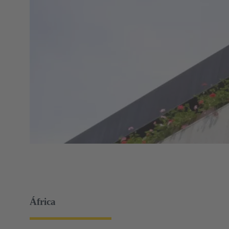
África