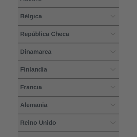
Bélgica
República Checa
Dinamarca
Finlandia
Francia
Alemania
Reino Unido