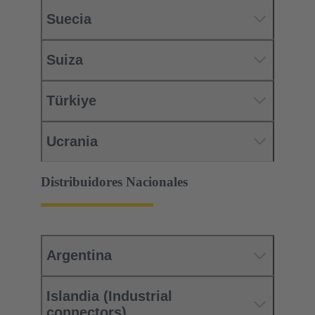
Suecia
Suiza
Türkiye
Ucrania
Distribuidores Nacionales
Argentina
Islandia (Industrial
connectors)