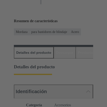
Resumen de características
Mordaza
para bastidores de blindaje
Acero
Detalles del producto
Descargas
Productos relaci
Detalles del producto
Identificación
Categoría
Accesorios