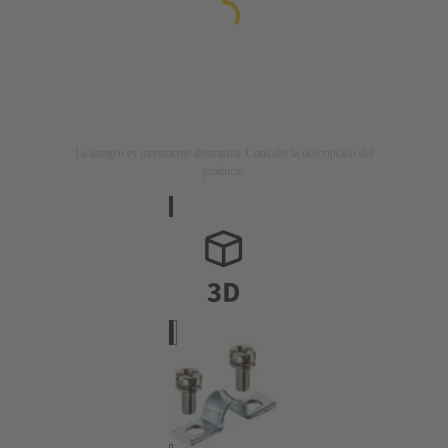
La imagen es meramente ilustrativa. Consulte la descripción del
producto.