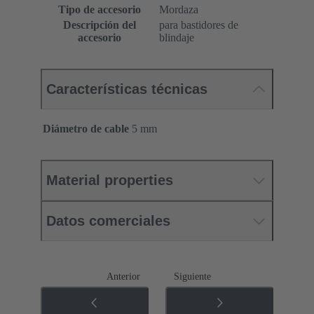
Tipo de accesorio
Mordaza
Descripción del
para bastidores de
accesorio
blindaje
Características técnicas
Diámetro de cable
5 mm
Material properties
Datos comerciales
Anterior
Siguiente