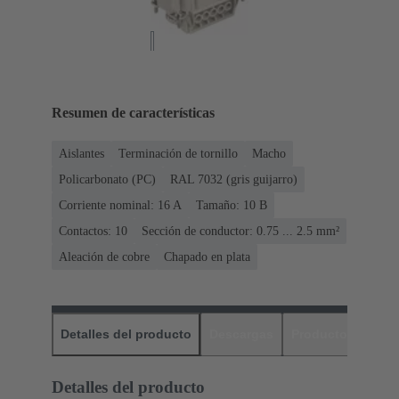
Resumen de características
Aislantes
Terminación de tornillo
Macho
Policarbonato (PC)
RAL 7032 (gris guijarro)
Corriente nominal: ‌16 A
Tamaño: 10 B
Contactos: 10
Sección de conductor: 0.75 ... 2.5 mm²
Aleación de cobre
Chapado en plata
Detalles del producto
Descargas
Productos relaci
Detalles del producto