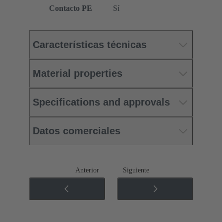
Contacto PE
Sí
Características técnicas
Material properties
Specifications and approvals
Datos comerciales
Anterior
Siguiente