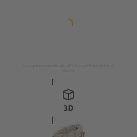
La imagen es meramente ilustrativa. Consulte la descripción del
producto.