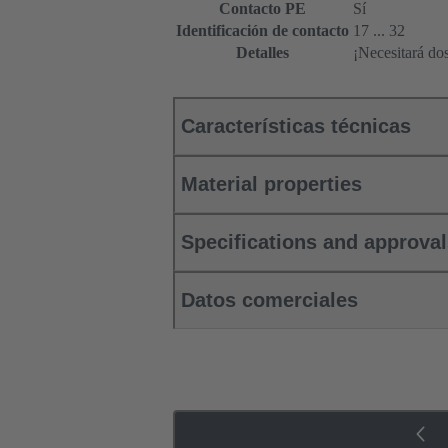
Contacto PE
Sí
Identificación de contacto
17 ... 32
Detalles
¡Necesitará do
Características técnicas
Material properties
Specifications and approva
Datos comerciales