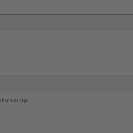
e borne de cepo