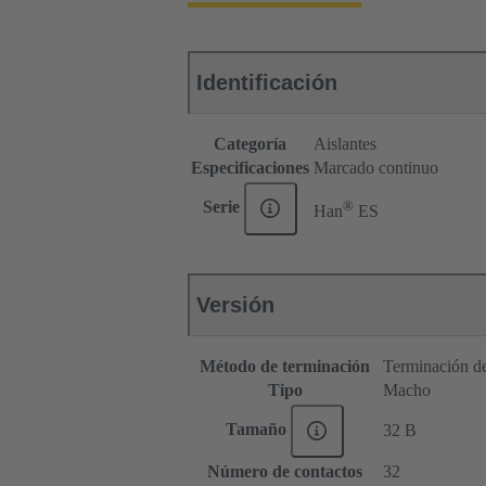
Identificación
Categoría
Aislantes
Especificaciones
Marcado continuo
®
Serie
Han
ES
Versión
Método de terminación
Terminación d
Tipo
Macho
Tamaño
32 B
Número de contactos
32