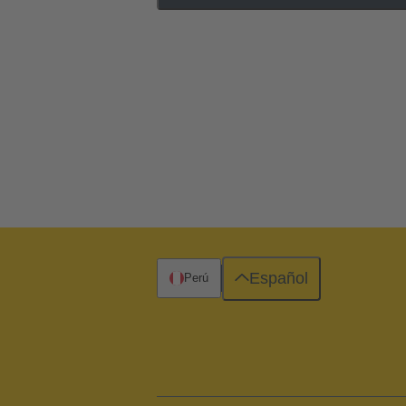
Español
Perú