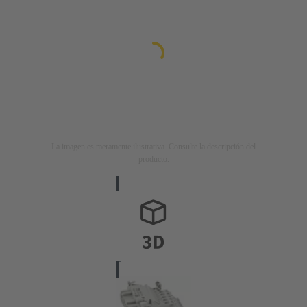
La imagen es meramente ilustrativa. Consulte la descripción del
producto.