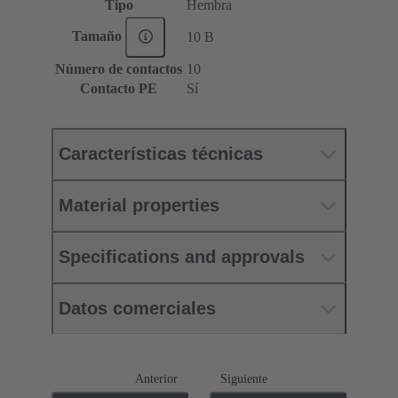
Tipo
Hembra
Tamaño
10 B
Número de contactos
10
Contacto PE
Sí
Características técnicas
Material properties
Specifications and approvals
Datos comerciales
Anterior
Siguiente