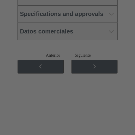
Specifications and approvals
Datos comerciales
Anterior
Siguiente