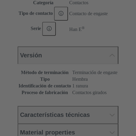
Categoría
Contactos
Tipo de contacto
Contacto de engaste
®
Serie
Han E
Versión
Método de terminación
Terminación de engaste
Tipo
Hembra
Identificación de contacto
1 ranura
Proceso de fabricación
Contactos girados
Características técnicas
Material properties