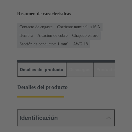
Resumen de características
Contacto de engaste
Corriente nominal: ≤16 A
Hembra
Aleación de cobre
Chapado en oro
Sección de conductor: 1 mm²
AWG 18
Detalles del producto
Descargas
Productos relaci
Detalles del producto
Identificación