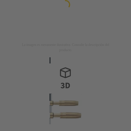
La imagen es meramente ilustrativa. Consulte la descripción del
producto.