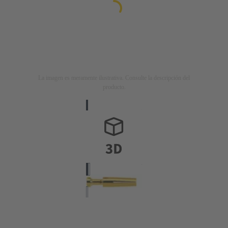
La imagen es meramente ilustrativa. Consulte la descripción del
producto.