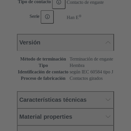
Tipo de contacto
Contacto de engaste
®
Serie
Han E
Versión
Método de terminación
Terminación de engaste
Tipo
Hembra
Identificación de contacto
según IEC 60584 tipo J
Proceso de fabricación
Contactos girados
Características técnicas
Material properties