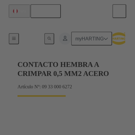
Español
Perú
Eléctrico
myHARTING
CONTACTO HEMBRA A
CRIMPAR 0,5 MM2 ACERO
Artículo Nº: 09 33 000 6272