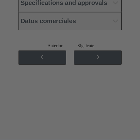
Specifications and approvals
Datos comerciales
Anterior
Siguiente