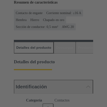
Resumen de características
Contacto de engaste
Corriente nominal: ≤16 A
Hembra
Hierro
Chapado en oro
Sección de conductor: 0,5 mm²
AWG 20
Detalles del producto
Descargas
Productos relaci
Detalles del producto
Identificación
Categoría
Contactos