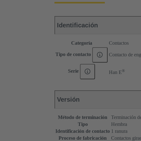
Identificación
Categoría
Contactos
Tipo de contacto
Contacto de eng
®
Serie
Han E
Versión
Método de terminación
Terminación de
Tipo
Hembra
Identificación de contacto
1 ranura
Proceso de fabricación
Contactos gira