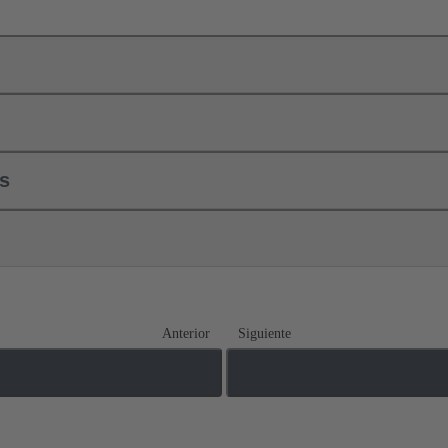
ls
Anterior
Siguiente