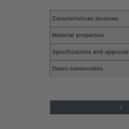
Características técnicas
Material properties
Specifications and approva
Datos comerciales