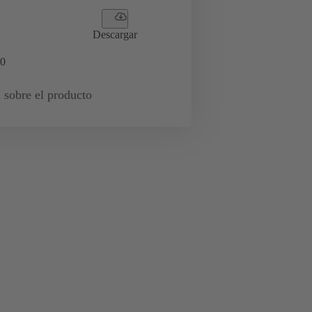
Descargar
0
 sobre el producto