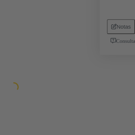
Notas
Consulta