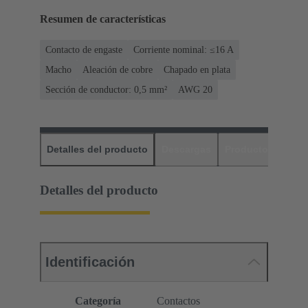
Resumen de características
Contacto de engaste
Corriente nominal: ≤16 A
Macho
Aleación de cobre
Chapado en plata
Sección de conductor: 0,5 mm²
AWG 20
Detalles del producto
Descargas
Productos relaci
Detalles del producto
Identificación
Categoría
Contactos