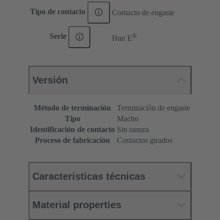
Tipo de contacto
Contacto de engaste
®
Serie
Han E
Versión
Método de terminación
Terminación de engaste
Tipo
Macho
Identificación de contacto
Sin ranura
Proceso de fabricación
Contactos girados
Características técnicas
Material properties