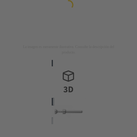
La imagen es meramente ilustrativa. Consulte la descripción del
producto.