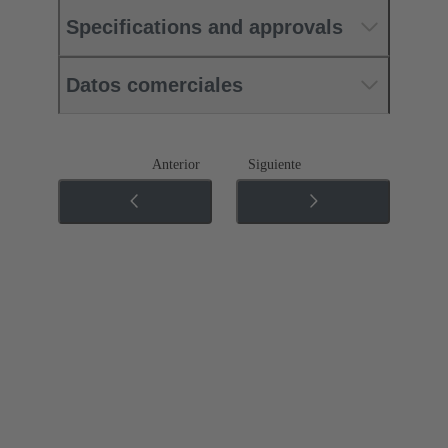
Specifications and approvals
Datos comerciales
Anterior
Siguiente