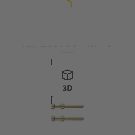
La imagen es meramente ilustrativa. Consulte la descripción del
producto.