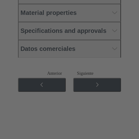
Material properties
Specifications and approvals
Datos comerciales
Anterior
Siguiente