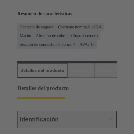
Resumen de características
Contacto de engaste
Corriente nominal: ≤16 A
Macho
Aleación de cobre
Chapado en oro
Sección de conductor: 0,75 mm²
AWG 18
Detalles del producto
Descargas
Productos relaci
Detalles del producto
Identificación