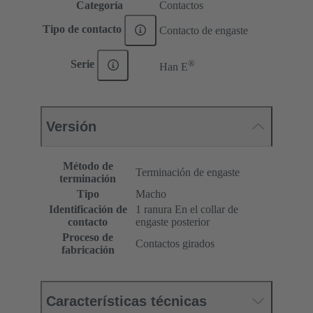
Categoría
Contactos
Tipo de contacto
Contacto de engaste
®
Serie
Han E
Versión
Método de
Terminación de engaste
terminación
Tipo
Macho
Identificación de
1 ranura En el collar de
contacto
engaste posterior
Proceso de
Contactos girados
fabricación
Características técnicas