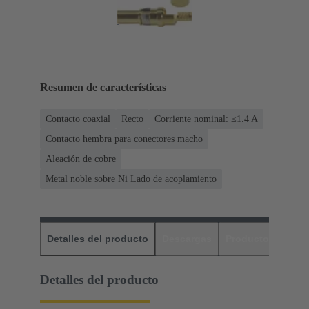
Resumen de características
Contacto coaxial
Recto
Corriente nominal: ≤1.4 A
Contacto hembra para conectores macho
Aleación de cobre
Metal noble sobre Ni Lado de acoplamiento
Detalles del producto
Descargas
Productos relaci
Detalles del producto