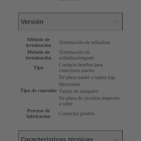
Versión
Método de
Terminación de soldadura
terminación
Método de
Terminación de
terminación
soldadura/engaste
Contacto hembra para
Tipo
conectores macho
De placa madre a tarjeta hija
Mezzanine
Tipo de conexión
Tarjeta de alargador
De placa de circuitos impresos
a cable
Proceso de
Contactos girados
fabricación
Características técnicas