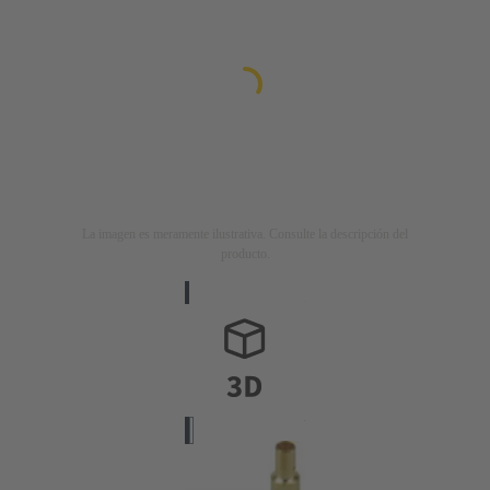
La imagen es meramente ilustrativa. Consulte la descripción del
producto.