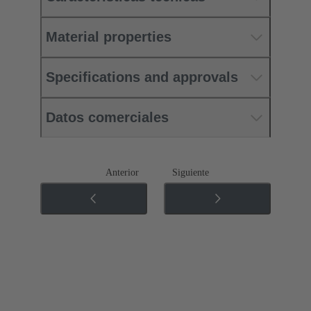
Material properties
Specifications and approvals
Datos comerciales
Anterior
Siguiente