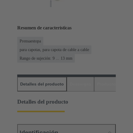
Resumen de características
Prensaestopa
para capotas, para capota de cable a cable
Rango de sujeción: 9 ... 13 mm
Detalles del producto
Descargas
Productos relaci
Detalles del producto
Identificación