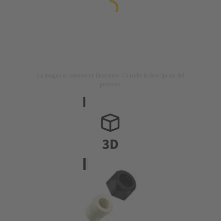
La imagen es meramente ilustrativa. Consulte la descripción del
producto.