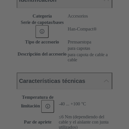
Categoría
Accesorios
Serie de capotas/bases
Han-Compact®
Tipo de accesorio
Prensaestopa
para capotas
Descripción del accesorio
para capota de cable a
cable
Características técnicas
Temperatura de
-40 ... +100 °C
limitación
≤6 Nm (dependiendo del
Par de apriete
cable y el aislante con junta
utilizados)