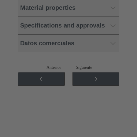
Material properties
Specifications and approvals
Datos comerciales
Anterior
Siguiente