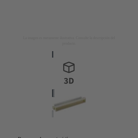
La imagen es meramente ilustrativa. Consulte la descripción del
producto.