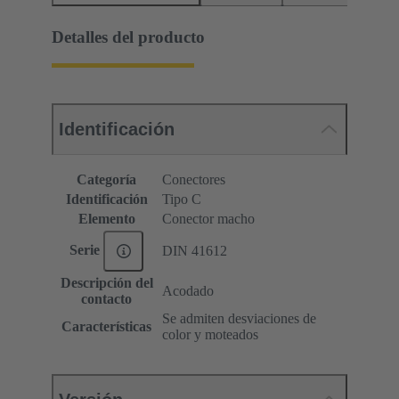
Detalles del producto
Identificación
Categoría
Conectores
Identificación
Tipo C
Elemento
Conector macho
Serie
DIN 41612
Descripción del
Acodado
contacto
Se admiten desviaciones de
Características
color y moteados