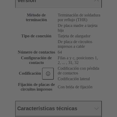
Versión
Método de
Terminación de soldadura
terminación
por reflujo (THR)
De placa madre a tarjeta
hija
Tipo de conexión
Tarjeta de alargador
De placa de circuitos
impresos a cable
Número de contactos
64
Configuración de
Filas a y c, posiciones 1,
contacto
2, ... , 31, 32
Codificación con pérdida
de contactos
Codificación
Codificación lateral
Fijación de placas de
Con brida de fijación
circuitos impresos
Características técnicas