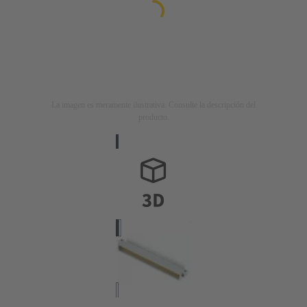
La imagen es meramente ilustrativa. Consulte la descripción del
producto.