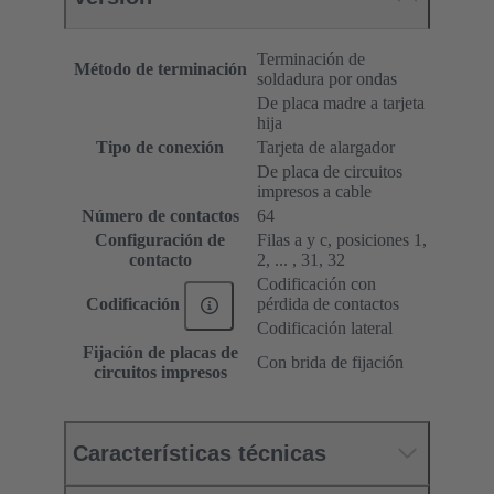
Terminación de
Método de terminación
soldadura por ondas
De placa madre a tarjeta
hija
Tipo de conexión
Tarjeta de alargador
De placa de circuitos
impresos a cable
Número de contactos
64
Configuración de
Filas a y c, posiciones 1,
contacto
2, ... , 31, 32
Codificación con
pérdida de contactos
Codificación
Codificación lateral
Fijación de placas de
Con brida de fijación
circuitos impresos
Características técnicas