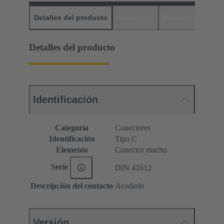
Detalles del producto
Descargas
Productos relaci
Detalles del producto
Identificación
Categoría
Conectores
Identificación
Tipo C
Elemento
Conector macho
Serie
DIN 41612
Descripción del contacto
Acodado
Versión