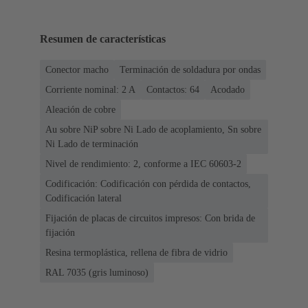
Resumen de características
Conector macho
Terminación de soldadura por ondas
Corriente nominal: ‌2 A
Contactos: 64
Acodado
Aleación de cobre
Au sobre NiP sobre Ni Lado de acoplamiento, Sn sobre
Ni Lado de terminación
Nivel de rendimiento: 2, conforme a IEC 60603-2
Codificación: Codificación con pérdida de contactos,
Codificación lateral
Fijación de placas de circuitos impresos: Con brida de
fijación
Resina termoplástica, rellena de fibra de vidrio
RAL 7035 (gris luminoso)