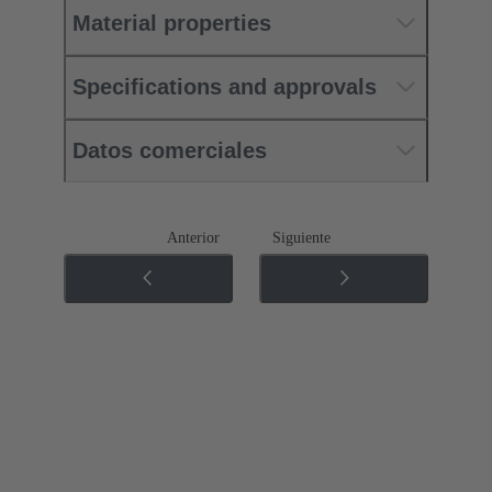
Material properties
Specifications and approvals
Datos comerciales
Anterior
Siguiente