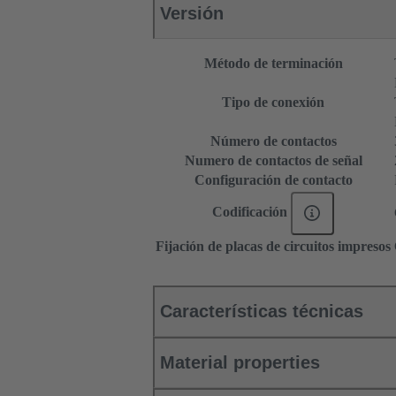
Versión
Método de terminación
Tipo de conexión
Número de contactos
Numero de contactos de señal
Configuración de contacto
Codificación
Fijación de placas de circuitos impresos
Características técnicas
Material properties