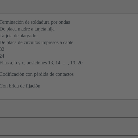
Terminación de soldadura por ondas
De placa madre a tarjeta hija
Tarjeta de alargador
De placa de circuitos impresos a cable
32
24
Filas a, b y c, posiciones 13, 14, ... , 19, 20
Codificación con pérdida de contactos
Con brida de fijación