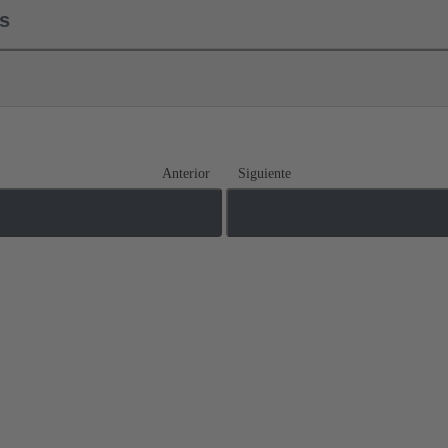
ls
Anterior
Siguiente