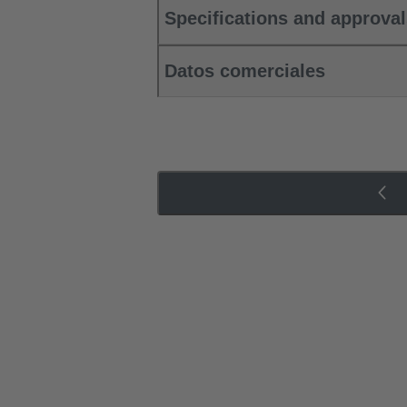
Specifications and approva
Datos comerciales