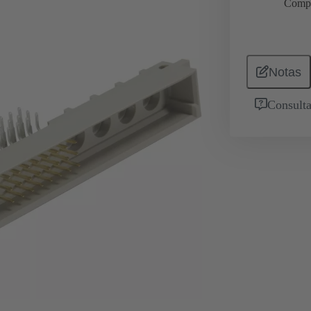
Comp
Notas
Consulta