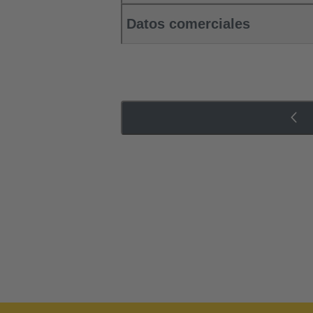
Datos comerciales