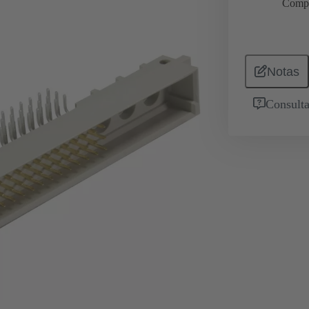
Comp
Notas
Consulta