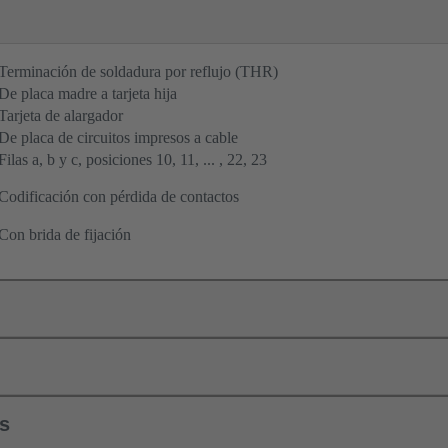
Terminación de soldadura por reflujo (THR)
De placa madre a tarjeta hija
Tarjeta de alargador
De placa de circuitos impresos a cable
Filas a, b y c, posiciones 10, 11, ... , 22, 23
Codificación con pérdida de contactos
Con brida de fijación
ls