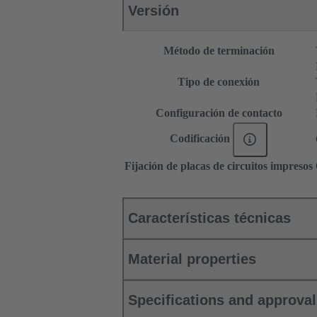
Versión
Método de terminación
Tipo de conexión
Configuración de contacto
Codificación
Fijación de placas de circuitos impresos
Características técnicas
Material properties
Specifications and approva