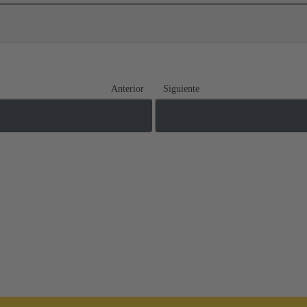
Anterior
Siguiente