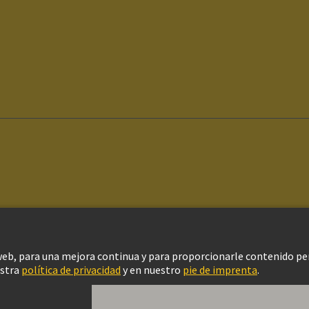
ítica de privacidad
Configuración de cookies
Política de Cookies
Aviso Le