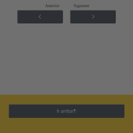
Anterior
Siguiente
Ir arriba