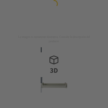
La imagen es meramente ilustrativa. Consulte la descripción del
producto.