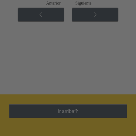
Anterior
Siguiente
Ir arriba