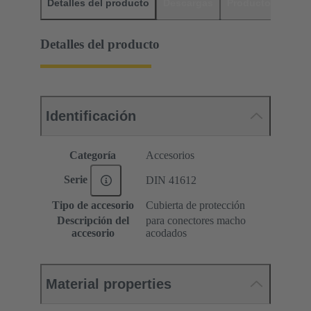
Detalles del producto
Descargas
Productos relaci
Detalles del producto
Identificación
Categoría
Accesorios
Serie
DIN 41612
Tipo de accesorio
Cubierta de protección
Descripción del
para conectores macho
accesorio
acodados
Material properties