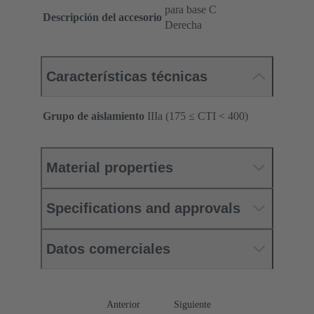
para base C
Descripción del accesorio
Derecha
Características técnicas
Grupo de aislamiento
IIIa (175 ≤ CTI < 400)
Material properties
Specifications and approvals
Datos comerciales
Anterior
Siguiente