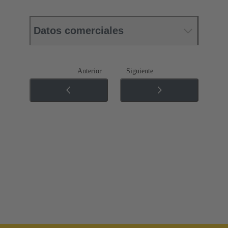
Datos comerciales
Anterior
Siguiente