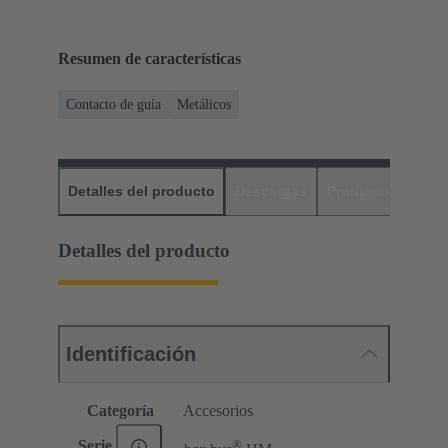
Resumen de características
Contacto de guía
Metálicos
Detalles del producto
Descargas
Productos relaci
Detalles del producto
Identificación
Categoría
Accesorios
®
Serie