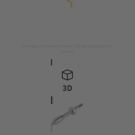
La imagen es meramente ilustrativa. Consulte la descripción del
producto.