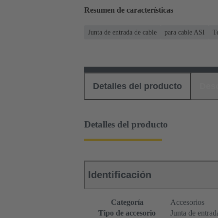
Resumen de características
Junta de entrada de cable
para cable ASI
T
Detalles del producto
Des
Detalles del producto
Identificación
Categoría
Accesorios
Tipo de accesorio
Junta de entrad