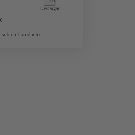
Descargar
0
 sobre el producto