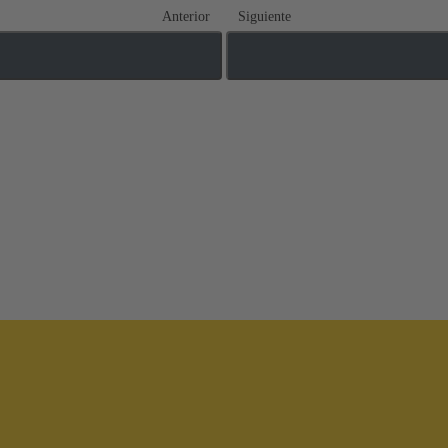
Anterior
Siguiente