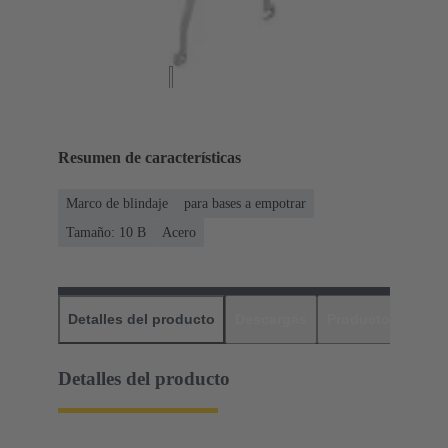
Resumen de características
Marco de blindaje
para bases a empotrar
Tamaño: 10 B
Acero
Detalles del producto
Descargas
Productos relaci
Detalles del producto