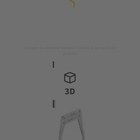
La imagen es meramente ilustrativa. Consulte la descripción del
producto.