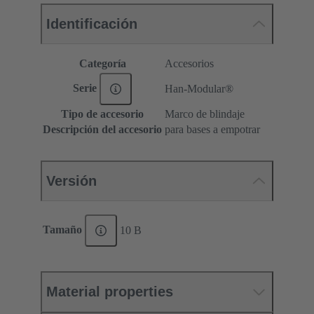
Identificación
Categoría
Accesorios
Serie
Han-Modular®
Tipo de accesorio
Marco de blindaje
Descripción del accesorio
para bases a empotrar
Versión
Tamaño
10 B
Material properties