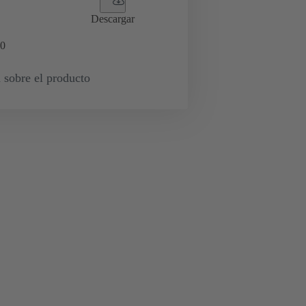
Descargar
0
 sobre el producto