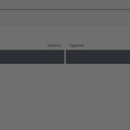
Anterior
Siguiente