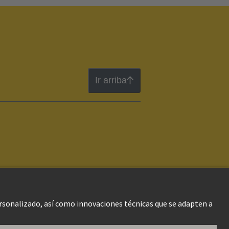
Ir arriba