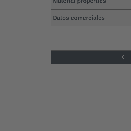
Material properties
Datos comerciales