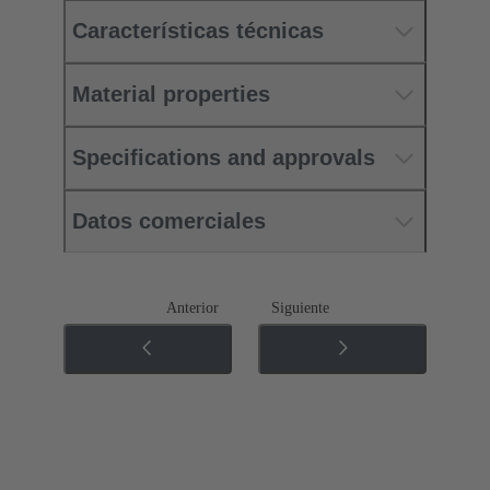
Características técnicas
Material properties
Specifications and approvals
Datos comerciales
Anterior
Siguiente