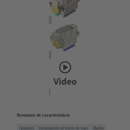
Resumen de características
Aislantes
Terminación de borne de cepo
Macho