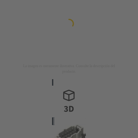
La imagen es meramente ilustrativa. Consulte la descripción del
producto.