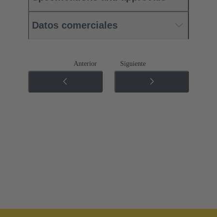
Datos comerciales
Anterior
Siguiente