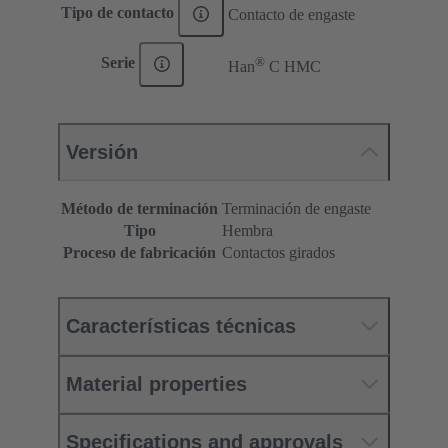
Tipo de contacto
Contacto de engaste
®
Serie
Han
C HMC
Versión
Método de terminación
Terminación de engaste
Tipo
Hembra
Proceso de fabricación
Contactos girados
Características técnicas
Material properties
Specifications and approvals