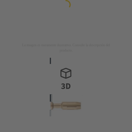
La imagen es meramente ilustrativa. Consulte la descripción del
producto.