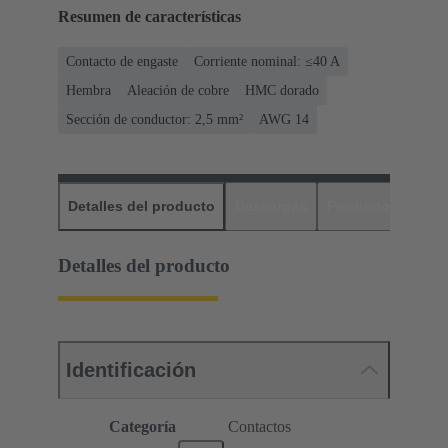
Resumen de características
Contacto de engaste
Corriente nominal: ≤40 A
Hembra
Aleación de cobre
HMC dorado
Sección de conductor: 2,5 mm²
AWG 14
Detalles del producto
Descargas
Productos relaci
Detalles del producto
Identificación
Categoría
Contactos