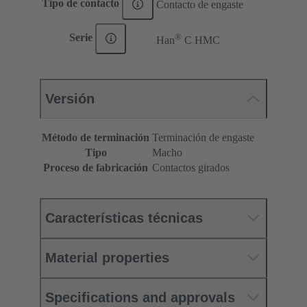
Tipo de contacto
Contacto de engaste
®
Serie
Han
C HMC
Versión
Método de terminación
Terminación de engaste
Tipo
Macho
Proceso de fabricación
Contactos girados
Características técnicas
Material properties
Specifications and approvals