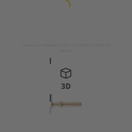
La imagen es meramente ilustrativa. Consulte la descripción del
producto.