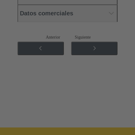
Datos comerciales
Anterior
Siguiente