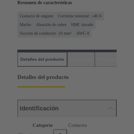
Resumen de características
Contacto de engaste
Corriente nominal: ≤40 A
Macho
Aleación de cobre
HMC dorado
Sección de conductor: 10 mm²
AWG 8
Detalles del producto
Descargas
Productos relaci
Detalles del producto
Identificación
Categoría
Contactos