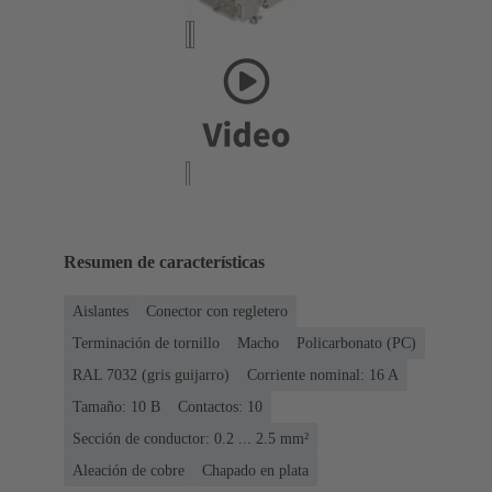
Resumen de características
Aislantes
Conector con regletero
Terminación de tornillo
Macho
Policarbonato (PC)
RAL 7032 (gris guijarro)
Corriente nominal: ‌16 A
Tamaño: 10 B
Contactos: 10
Sección de conductor: 0.2 ... 2.5 mm²
Aleación de cobre
Chapado en plata