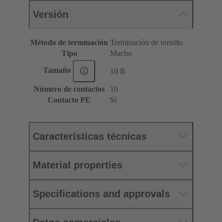
Versión
Método de terminación
Terminación de tornillo
Tipo
Macho
Tamaño
10 B
Número de contactos
10
Contacto PE
Sí
Características técnicas
Material properties
Specifications and approvals