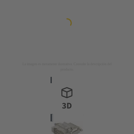
La imagen es meramente ilustrativa. Consulte la descripción del
producto.