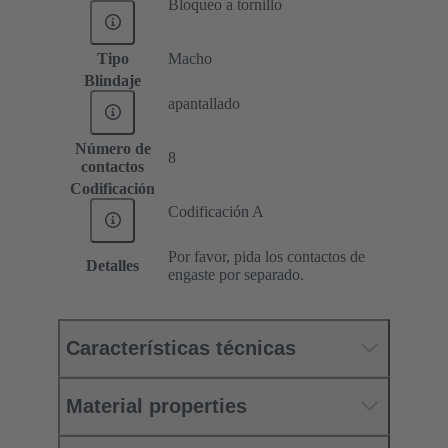
Bloqueo a tornillo
Tipo
Macho
Blindaje
apantallado
Número de
8
contactos
Codificación
Codificación A
Por favor, pida los contactos de
Detalles
engaste por separado.
Características técnicas
Material properties