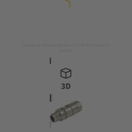
La imagen es meramente ilustrativa. Consulte la descripción del
producto.