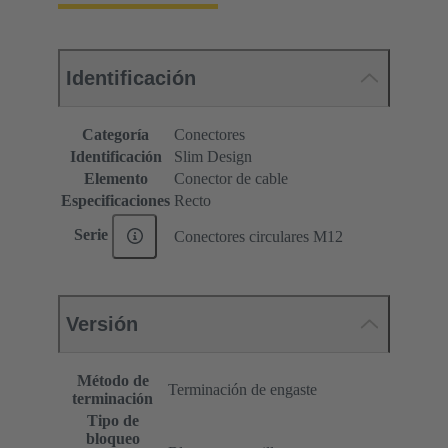
Identificación
Categoría
Conectores
Identificación
Slim Design
Elemento
Conector de cable
Especificaciones
Recto
Serie
Conectores circulares M12
Versión
Método de
Terminación de engaste
terminación
Tipo de
bloqueo