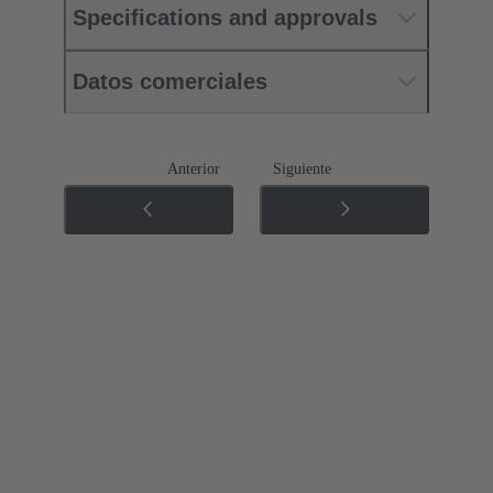
Specifications and approvals
Datos comerciales
Anterior
Siguiente