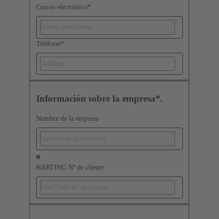
Correo electrónico
*
Teléfono
*
Información sobre la empresa*.
Nombre de la empresa
o
HARTING Nº de cliente