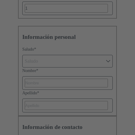
Información personal
Saludo
*
Saludo
Nombre
*
Apellido
*
Información de contacto