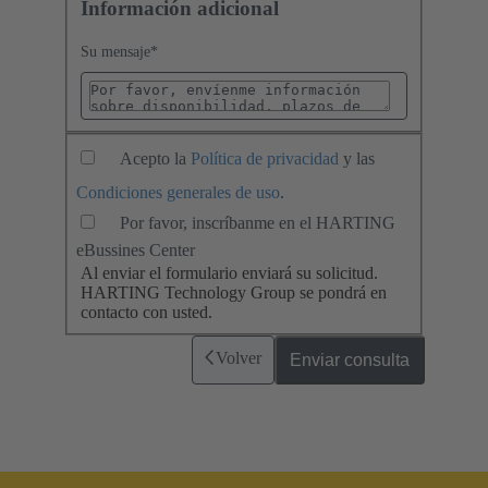
Información adicional
Su mensaje
*
Acepto la
Política de privacidad
y las
Condiciones generales de uso
.
Por favor, inscríbanme en el HARTING
eBussines Center
Al enviar el formulario enviará su solicitud.
HARTING Technology Group se pondrá en
contacto con usted.
Volver
Enviar consulta