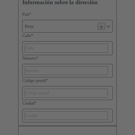
Información sobre la dirección
País
*
Peru
Calle
*
Número
*
Código postal
*
Ciudad
*