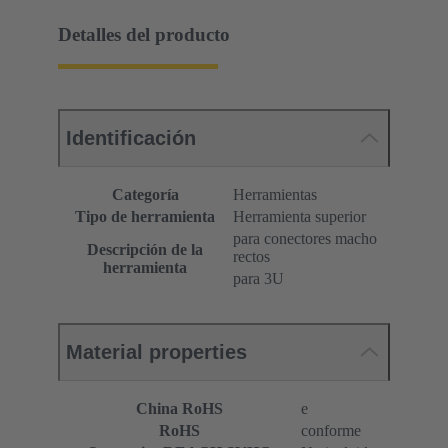
Detalles del producto
Identificación
Categoría
Herramientas
Tipo de herramienta
Herramienta superior
para conectores macho
Descripción de la
rectos
herramienta
para 3U
Material properties
China RoHS
e
RoHS
conforme