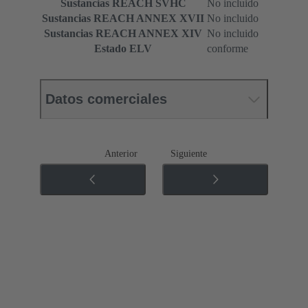
Sustancias REACH SVHC
No incluido
Sustancias REACH ANNEX XVII
No incluido
Sustancias REACH ANNEX XIV
No incluido
Estado ELV
conforme
Datos comerciales
Anterior
Siguiente