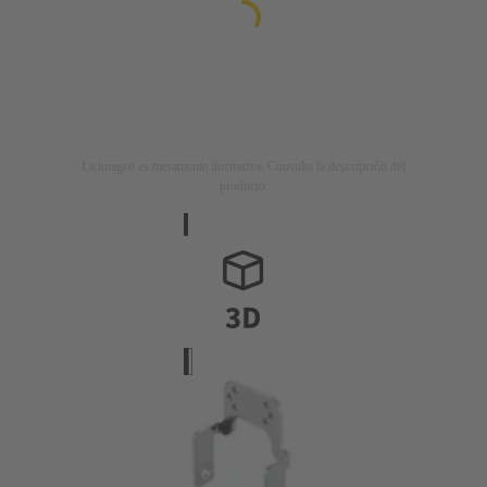
La imagen es meramente ilustrativa. Consulte la descripción del
producto.