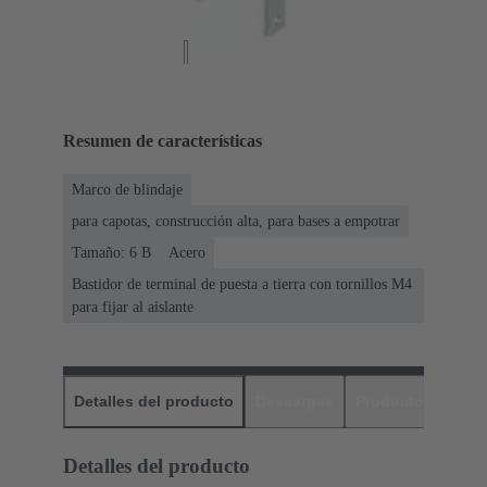
Resumen de características
Marco de blindaje
para capotas, construcción alta, para bases a empotrar
Tamaño: 6 B
Acero
Bastidor de terminal de puesta a tierra con tornillos M4
para fijar al aislante
Detalles del producto
Descargas
Productos relaci
Detalles del producto