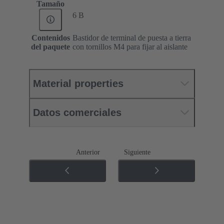
Tamaño
6 B
Contenidos
Bastidor de terminal de puesta a tierra
del paquete
con tornillos M4 para fijar al aislante
Material properties
Datos comerciales
Anterior
Siguiente