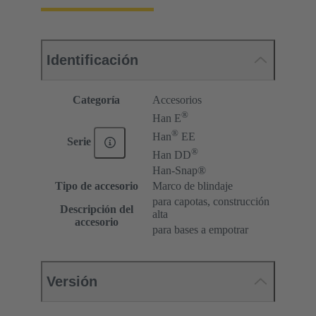
Identificación
Categoría
Accesorios
®
Han E
®
Han
EE
Serie
®
Han DD
Han-Snap®
Tipo de accesorio
Marco de blindaje
para capotas, construcción
Descripción del
alta
accesorio
para bases a empotrar
Versión